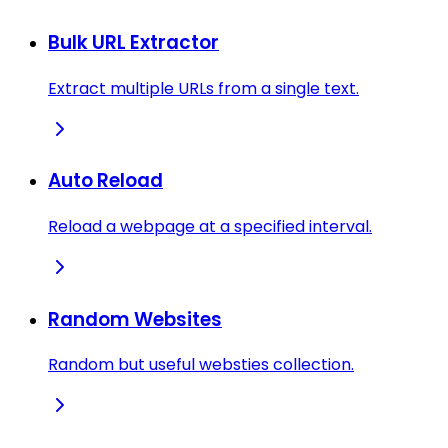
Bulk URL Extractor
Extract multiple URLs from a single text.
Auto Reload
Reload a webpage at a specified interval.
Random Websites
Random but useful websties collection.