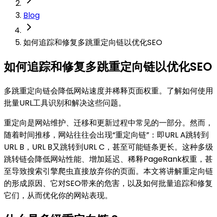
Blog
如何追踪和修复多跳重定向链以优化SEO
如何追踪和修复多跳重定向链以优化SEO
多跳重定向链会降低网站速度并稀释页面权重。了解如何使用
批量URL工具识别和解决这些问题。
重定向是网站维护、迁移和更新过程中常见的一部分。然而，
随着时间推移，网站往往会出现“重定向链”：即URL A跳转到
URL B，URL B又跳转到URL C，甚至可能链条更长。这种多级
跳转链会降低网站性能、增加延迟、稀释PageRank权重，甚
至导致搜索引擎爬虫直接放弃你的页面。本文将讲解重定向链
的形成原因、它对SEO带来的危害，以及如何批量追踪和修复
它们，从而优化你的网站表现。