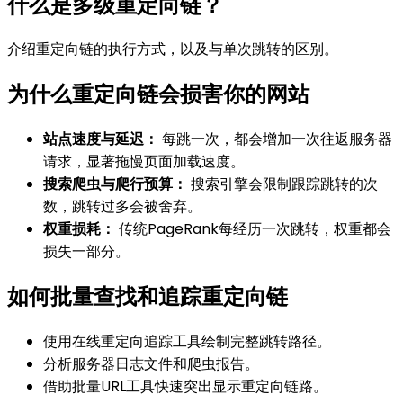
什么是多级重定向链？
介绍重定向链的执行方式，以及与单次跳转的区别。
为什么重定向链会损害你的网站
站点速度与延迟：
每跳一次，都会增加一次往返服务器
请求，显著拖慢页面加载速度。
搜索爬虫与爬行预算：
搜索引擎会限制跟踪跳转的次
数，跳转过多会被舍弃。
权重损耗：
传统PageRank每经历一次跳转，权重都会
损失一部分。
如何批量查找和追踪重定向链
使用在线重定向追踪工具绘制完整跳转路径。
分析服务器日志文件和爬虫报告。
借助批量URL工具快速突出显示重定向链路。