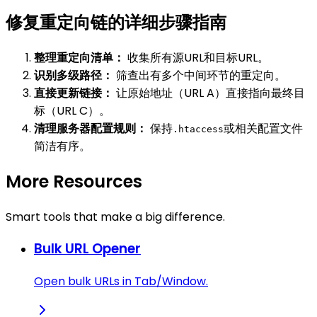
修复重定向链的详细步骤指南
整理重定向清单：
收集所有源URL和目标URL。
识别多级路径：
筛查出有多个中间环节的重定向。
直接更新链接：
让原始地址（URL A）直接指向最终目
标（URL C）。
清理服务器配置规则：
保持
或相关配置文件
.htaccess
简洁有序。
More Resources
Smart tools that make a big difference.
Bulk URL Opener
Open bulk URLs in Tab/Window.