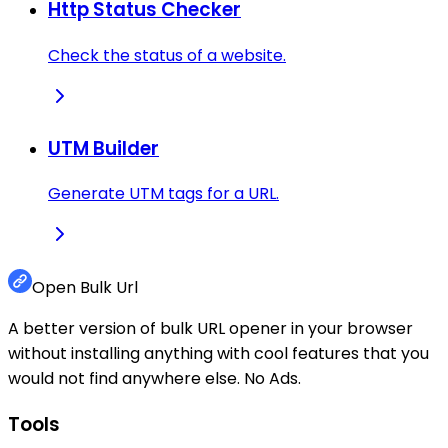
Http Status Checker
Check the status of a website.
UTM Builder
Generate UTM tags for a URL.
Open Bulk Url
A better version of bulk URL opener in your browser
without installing anything with cool features that you
would not find anywhere else. No Ads.
Tools