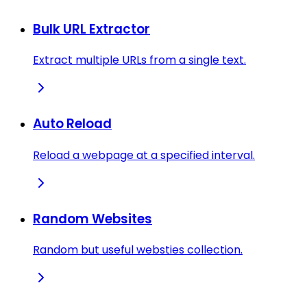
Bulk URL Extractor
Extract multiple URLs from a single text.
Auto Reload
Reload a webpage at a specified interval.
Random Websites
Random but useful websties collection.