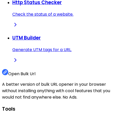
Http Status Checker
Check the status of a website.
UTM Builder
Generate UTM tags for a URL.
Open Bulk Url
A better version of bulk URL opener in your browser
without installing anything with cool features that you
would not find anywhere else. No Ads.
Tools