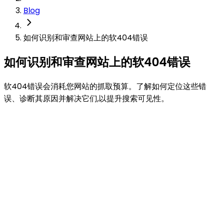
Blog
如何识别和审查网站上的软404错误
如何识别和审查网站上的软404错误
软404错误会消耗您网站的抓取预算。了解如何定位这些错
误、诊断其原因并解决它们,以提升搜索可见性。