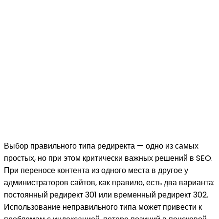
Выбор правильного типа редиректа — одно из самых
простых, но при этом критически важных решений в SEO.
При переносе контента из одного места в другое у
администраторов сайтов, как правило, есть два варианта:
постоянный редирект 301 или временный редирект 302.
Использование неправильного типа может привести к