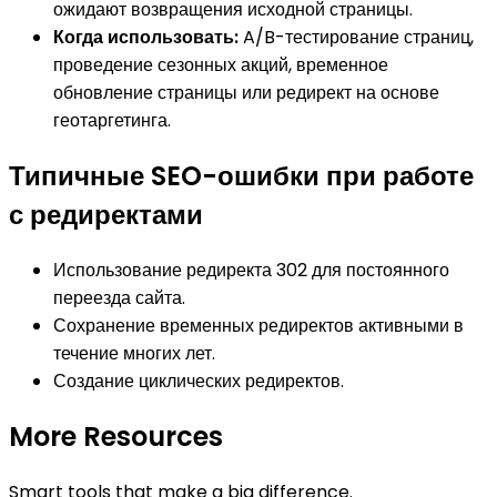
ожидают возвращения исходной страницы.
Когда использовать:
A/B-тестирование страниц,
проведение сезонных акций, временное
обновление страницы или редирект на основе
геотаргетинга.
Типичные SEO-ошибки при работе
с редиректами
Использование редиректа 302 для постоянного
переезда сайта.
Сохранение временных редиректов активными в
течение многих лет.
Создание циклических редиректов.
More Resources
Smart tools that make a big difference.