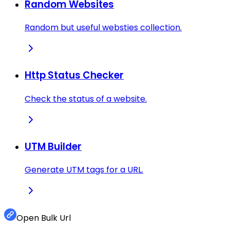
Random Websites
Random but useful websties collection.
Http Status Checker
Check the status of a website.
UTM Builder
Generate UTM tags for a URL.
Open Bulk Url