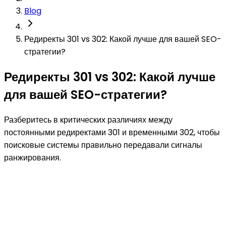
Blog
Редиректы 301 vs 302: Какой лучше для вашей SEO-
стратегии?
Редиректы 301 vs 302: Какой лучше
для вашей SEO-стратегии?
Разберитесь в критических различиях между
постоянными редиректами 301 и временными 302, чтобы
поисковые системы правильно передавали сигналы
ранжирования.