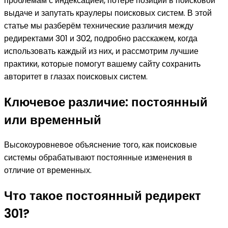
проблемам с индексацией, потере позиций в поисковой
выдаче и запутать краулеры поисковых систем. В этой
статье мы разберём технические различия между
редиректами 301 и 302, подробно расскажем, когда
использовать каждый из них, и рассмотрим лучшие
практики, которые помогут вашему сайту сохранить
авторитет в глазах поисковых систем.
Ключевое различие: постоянный
или временный
Высокоуровневое объяснение того, как поисковые
системы обрабатывают постоянные изменения в
отличие от временных.
Что такое постоянный редирект
301?