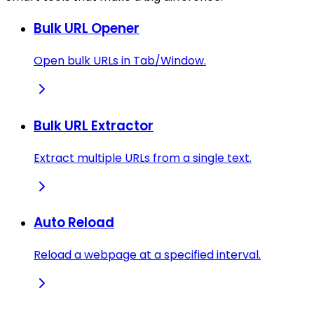
Bulk URL Opener
Open bulk URLs in Tab/Window.
Bulk URL Extractor
Extract multiple URLs from a single text.
Auto Reload
Reload a webpage at a specified interval.