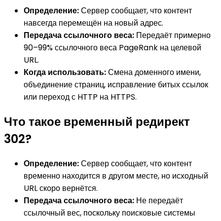
Определение:
Сервер сообщает, что контент
навсегда перемещён на новый адрес.
Передача ссылочного веса:
Передаёт примерно
90–99% ссылочного веса PageRank на целевой
URL.
Когда использовать:
Смена доменного имени,
объединение страниц, исправление битых ссылок
или переход с HTTP на HTTPS.
Что такое временный редирект
302?
Определение:
Сервер сообщает, что контент
временно находится в другом месте, но исходный
URL скоро вернётся.
Передача ссылочного веса:
Не передаёт
ссылочный вес, поскольку поисковые системы