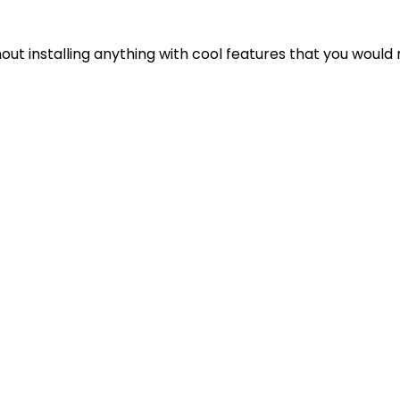
out installing anything with cool features that you would 