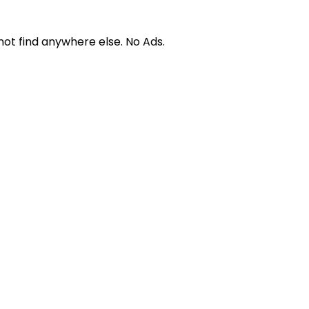
not find anywhere else. No Ads.