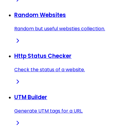
Random Websites
Random but useful websties collection.
Http Status Checker
Check the status of a website.
UTM Builder
Generate UTM tags for a URL.