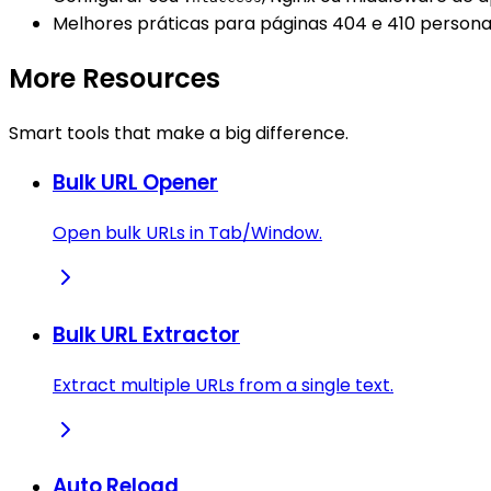
Melhores práticas para páginas 404 e 410 persona
More Resources
Smart tools that make a big difference.
Bulk URL Opener
Open bulk URLs in Tab/Window.
Bulk URL Extractor
Extract multiple URLs from a single text.
Auto Reload