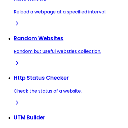
Reload a webpage at a specified interval.
Random Websites
Random but useful websties collection.
Http Status Checker
Check the status of a website.
UTM Builder