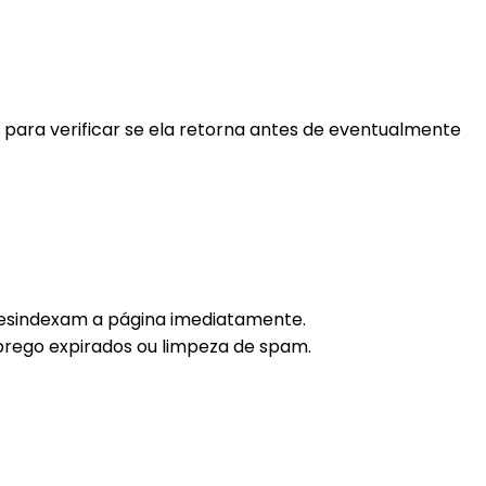
 para verificar se ela retorna antes de eventualmente
sindexam a página imediatamente.
rego expirados ou limpeza de spam.