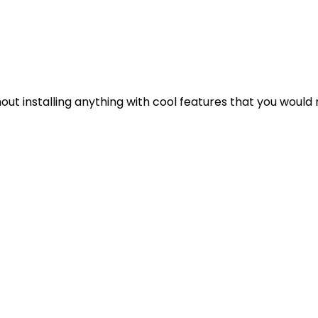
out installing anything with cool features that you would 