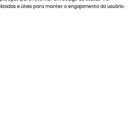
lizadas e úteis para manter o engajamento do usuário.