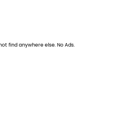
not find anywhere else. No Ads.