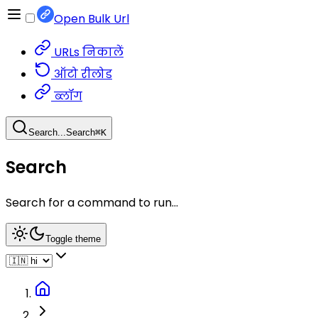
Open Bulk Url
URLs निकालें
ऑटो रीलोड
ब्लॉग
Search...
Search
⌘
K
Search
Search for a command to run...
Toggle theme