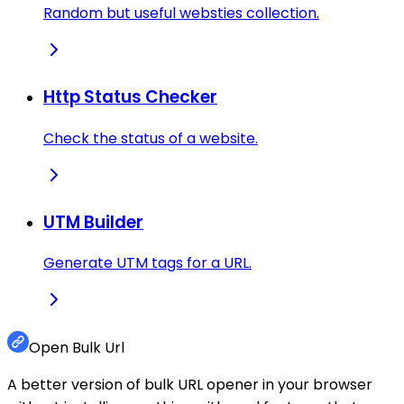
Random but useful websties collection.
Http Status Checker
Check the status of a website.
UTM Builder
Generate UTM tags for a URL.
Open Bulk Url
A better version of bulk URL opener in your browser