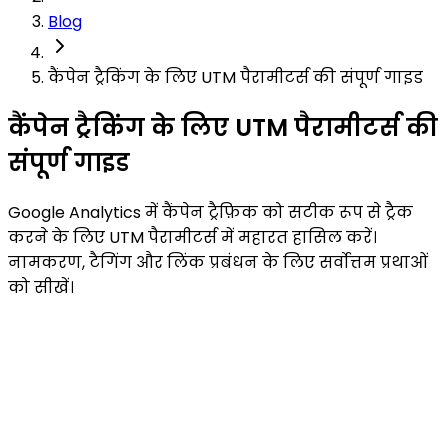
Blog
कैंपेन ट्रैकिंग के लिए UTM पैरामीटर्स की संपूर्ण गाइड
कैंपेन ट्रैकिंग के लिए UTM पैरामीटर्स की
संपूर्ण गाइड
Google Analytics में कैंपेन ट्रैफ़िक को सटीक रूप से ट्रैक
करने के लिए UTM पैरामीटर्स में महारत हासिल करें।
नामकरण, टैगिंग और लिंक प्रबंधन के लिए सर्वोत्तम प्रथाओं
को सीखें।