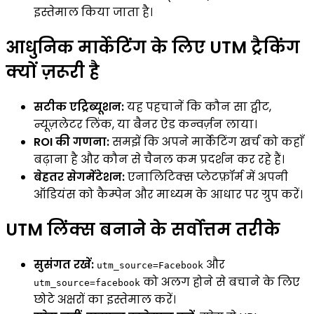
इस्तेमाल किया जाता है।
आधुनिक मार्केटिंग के लिए UTM ट्रैकिंग
क्यों ज़रूरी है
सटीक एट्रिब्यूशन:
यह पहचानें कि कौन सा ट्वीट,
न्यूज़लेटर लिंक, या बैनर ऐड कन्वर्ज़न लाया।
ROI की गणना:
समझें कि अपने मार्केटिंग खर्च को कहाँ
बढ़ाना है और कौन से चैनल कम प्रदर्शन कर रहे हैं।
बेहतर सेगमेंटेशन:
एनालिटिक्स प्लेटफ़ॉर्म में अपनी
ऑडियंस को कैम्पेन और माध्यम के आधार पर ग्रुप करें।
UTM लिंक्स बनाने के सर्वोत्तम तरीके
सुसंगत रखें:
और
utm_source=Facebook
को अलग होने से बचाने के लिए
utm_source=facebook
छोटे अक्षरों का इस्तेमाल करें।