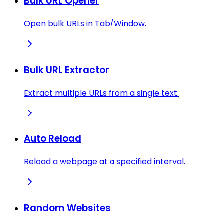
Bulk URL Opener
Open bulk URLs in Tab/Window.
Bulk URL Extractor
Extract multiple URLs from a single text.
Auto Reload
Reload a webpage at a specified interval.
Random Websites