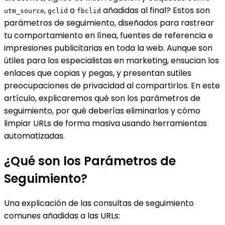
,
o
añadidas al final? Estos son
utm_source
gclid
fbclid
parámetros de seguimiento, diseñados para rastrear
tu comportamiento en línea, fuentes de referencia e
impresiones publicitarias en toda la web. Aunque son
útiles para los especialistas en marketing, ensucian los
enlaces que copias y pegas, y presentan sutiles
preocupaciones de privacidad al compartirlos. En este
artículo, explicaremos qué son los parámetros de
seguimiento, por qué deberías eliminarlos y cómo
limpiar URLs de forma masiva usando herramientas
automatizadas.
¿Qué son los Parámetros de
Seguimiento?
Una explicación de las consultas de seguimiento
comunes añadidas a las URLs: