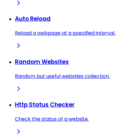
Auto Reload
Reload a webpage at a specified interval.
Random Websites
Random but useful websties collection.
Http Status Checker
Check the status of a website.