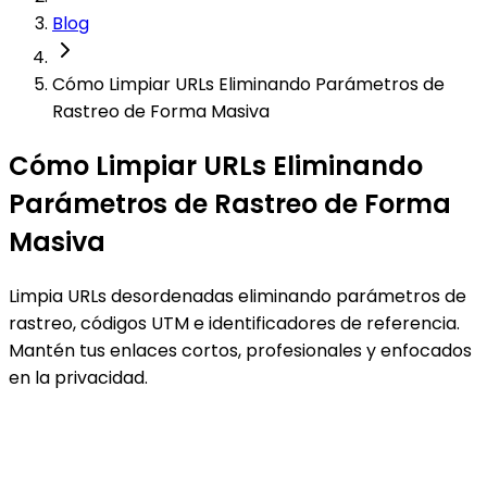
Blog
Cómo Limpiar URLs Eliminando Parámetros de
Rastreo de Forma Masiva
Cómo Limpiar URLs Eliminando
Parámetros de Rastreo de Forma
Masiva
Limpia URLs desordenadas eliminando parámetros de
rastreo, códigos UTM e identificadores de referencia.
Mantén tus enlaces cortos, profesionales y enfocados
en la privacidad.