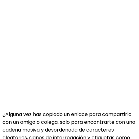
¿Alguna vez has copiado un enlace para compartirlo
con un amigo o colega, solo para encontrarte con una
cadena masiva y desordenada de caracteres
aleatorios, signos de interrogación y etiquetas como