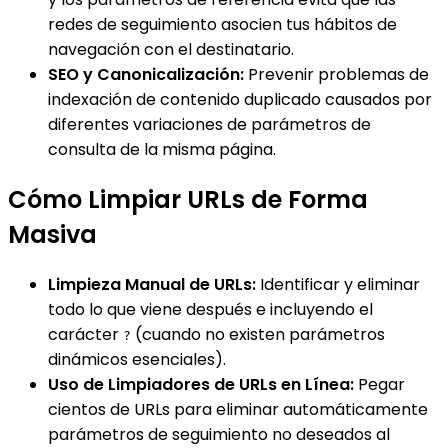
redes de seguimiento asocien tus hábitos de
navegación con el destinatario.
SEO y Canonicalización:
Prevenir problemas de
indexación de contenido duplicado causados por
diferentes variaciones de parámetros de
consulta de la misma página.
Cómo Limpiar URLs de Forma
Masiva
Limpieza Manual de URLs:
Identificar y eliminar
todo lo que viene después e incluyendo el
carácter
(cuando no existen parámetros
?
dinámicos esenciales).
Uso de Limpiadores de URLs en Línea:
Pegar
cientos de URLs para eliminar automáticamente
parámetros de seguimiento no deseados al