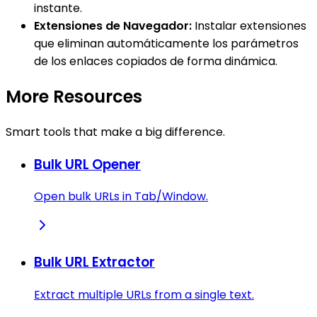
instante.
Extensiones de Navegador:
Instalar extensiones
que eliminan automáticamente los parámetros
de los enlaces copiados de forma dinámica.
More Resources
Smart tools that make a big difference.
Bulk URL Opener
Open bulk URLs in Tab/Window.
Bulk URL Extractor
Extract multiple URLs from a single text.