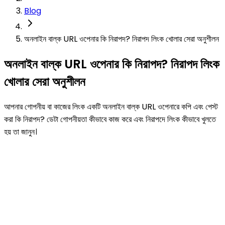
Blog
অনলাইন বাল্ক URL ওপেনার কি নিরাপদ? নিরাপদ লিংক খোলার সেরা অনুশীলন
অনলাইন বাল্ক URL ওপেনার কি নিরাপদ? নিরাপদ লিংক
খোলার সেরা অনুশীলন
আপনার গোপনীয় বা কাজের লিংক একটি অনলাইন বাল্ক URL ওপেনারে কপি এবং পেস্ট
করা কি নিরাপদ? ডেটা গোপনীয়তা কীভাবে কাজ করে এবং নিরাপদে লিংক কীভাবে খুলতে
হয় তা জানুন।