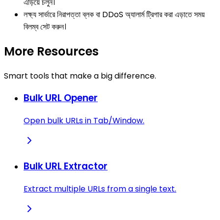
এড়িয়ে চলুন।
লক্ষ্য সার্ভারে নিরাপত্তা ব্লক বা DDoS অ্যালার্ম ট্রিগার করা এড়াতে সময়
বিলম্ব সেট করুন।
More Resources
Smart tools that make a big difference.
Bulk URL Opener
Open bulk URLs in Tab/Window.
Bulk URL Extractor
Extract multiple URLs from a single text.