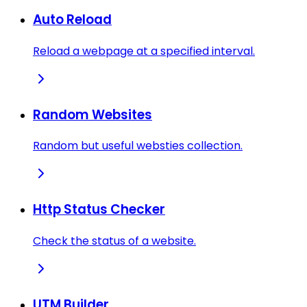
Auto Reload
Reload a webpage at a specified interval.
Random Websites
Random but useful websties collection.
Http Status Checker
Check the status of a website.
UTM Builder