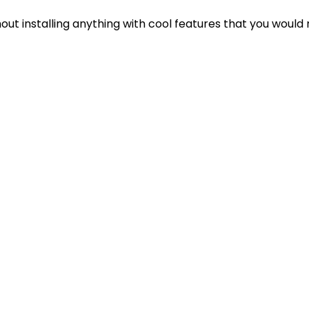
out installing anything with cool features that you would 