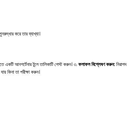
রুদ্ধার করে তার ব্যাখ্যা।
তে একটি আনশর্টেনার টুলে তালিকাটি পেস্ট করুন। ৩.
ফলাফল বিশ্লেষণ করুন:
নিরাপদ
 যায় কিনা তা পরীক্ষা করুন।