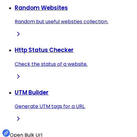
Random Websites
Random but useful websties collection.
Http Status Checker
Check the status of a website.
UTM Builder
Generate UTM tags for a URL.
Open Bulk Url