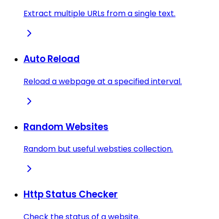
Extract multiple URLs from a single text.
Auto Reload
Reload a webpage at a specified interval.
Random Websites
Random but useful websties collection.
Http Status Checker
Check the status of a website.