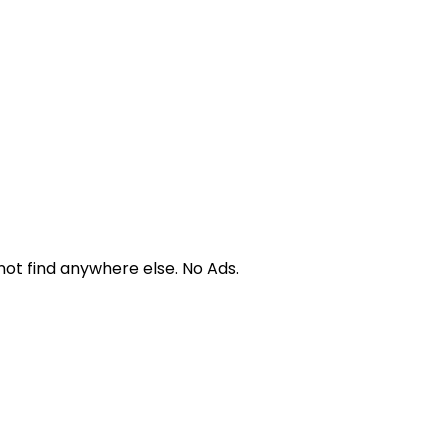
not find anywhere else. No Ads.