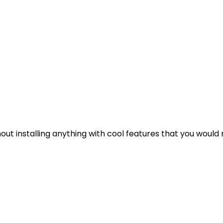
out installing anything with cool features that you would 