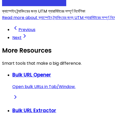
ক্যাম্পেইন ট্র্যাকিংয়ের জন্য UTM প্যারামিটারের সম্পূর্ণ নির্দেশিকা
Read more about ক্যাম্পেইন ট্র্যাকিংয়ের জন্য UTM প্যারামিটারের সম্পূর্ণ নির্দ
Previous
Next
More Resources
Smart tools that make a big difference.
Bulk URL Opener
Open bulk URLs in Tab/Window.
Bulk URL Extractor