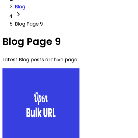
Blog
Blog Page 9
Blog Page 9
Latest Blog posts archive page.