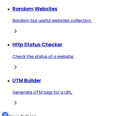
Random Websites
Random but useful websties collection.
Http Status Checker
Check the status of a website.
UTM Builder
Generate UTM tags for a URL.