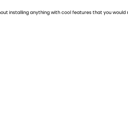
out installing anything with cool features that you would 