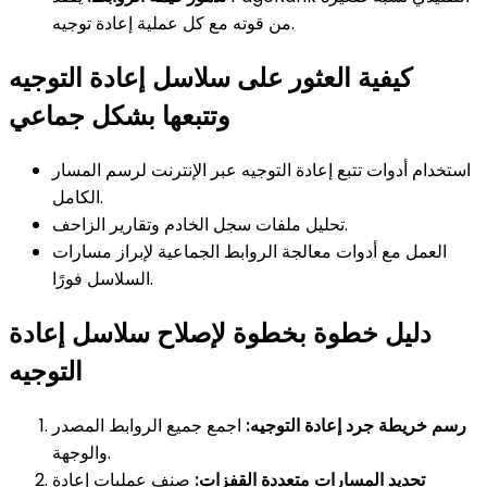
من قوته مع كل عملية إعادة توجيه.
كيفية العثور على سلاسل إعادة التوجيه
وتتبعها بشكل جماعي
استخدام أدوات تتبع إعادة التوجيه عبر الإنترنت لرسم المسار
الكامل.
تحليل ملفات سجل الخادم وتقارير الزاحف.
العمل مع أدوات معالجة الروابط الجماعية لإبراز مسارات
السلاسل فورًا.
دليل خطوة بخطوة لإصلاح سلاسل إعادة
التوجيه
رسم خريطة جرد إعادة التوجيه:
اجمع جميع الروابط المصدر
والوجهة.
تحديد المسارات متعددة القفزات:
صنف عمليات إعادة