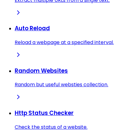
Extract multiple URLs from a single text.
Auto Reload
Reload a webpage at a specified interval.
Random Websites
Random but useful websties collection.
Http Status Checker
Check the status of a website.