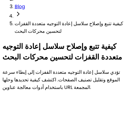
Blog
كيفية تتبع وإصلاح سلاسل إعادة التوجيه متعددة القفزات
لتحسين محركات البحث
كيفية تتبع وإصلاح سلاسل إعادة التوجيه
متعددة القفزات لتحسين محركات البحث
تؤدي سلاسل إعادة التوجيه متعددة القفزات إلى إبطاء سرعة
الموقع وتقليل تصنيف الصفحات. اكتشف كيفية تحديدها وحلها
باستخدام أدوات معالجة عناوين URL المجمعة.