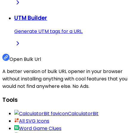
UTM Builder
Generate UTM tags for a URL.
Open Bulk Url
A better version of bulk URL opener in your browser
without installing anything with cool features that you
would not find anywhere else. No Ads.
Tools
CalculatorBit
All SVG Icons
Word Game Clues