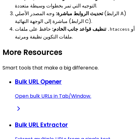
التوجيه التي تمر بخطوات وسيطة متعددة.
تحديث الروابط مباشرة:
وجه المصدر الأصلي (الرابط A)
مباشرة إلى الوجهة النهائية (الرابط C).
أو
حافظ على ملفات
تنظيف قواعد جانب الخادم:
.htaccess
ملفات التكوين نظيفة ومرتبة.
More Resources
Smart tools that make a big difference.
Bulk URL Opener
Open bulk URLs in Tab/Window.
Bulk URL Extractor