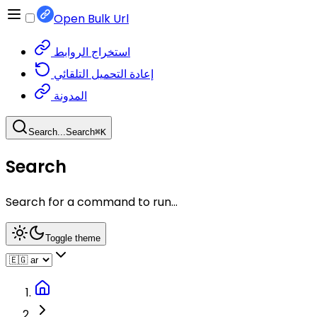
Open Bulk Url
استخراج الروابط
إعادة التحميل التلقائي
المدونة
Search...
Search
⌘
K
Search
Search for a command to run...
Toggle theme