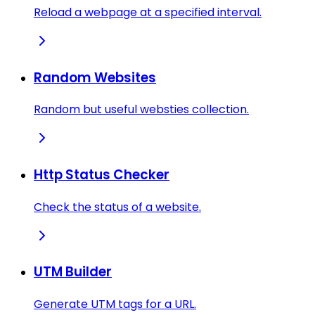
Reload a webpage at a specified interval.
Random Websites
Random but useful websties collection.
Http Status Checker
Check the status of a website.
UTM Builder
Generate UTM tags for a URL.