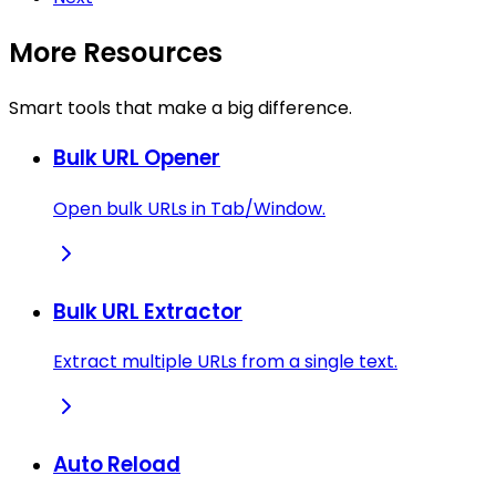
More Resources
Smart tools that make a big difference.
Bulk URL Opener
Open bulk URLs in Tab/Window.
Bulk URL Extractor
Extract multiple URLs from a single text.
Auto Reload