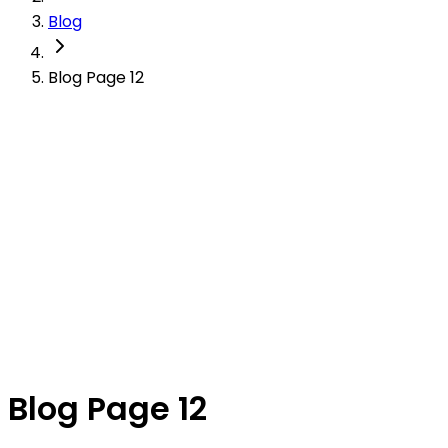
Blog
Blog Page 12
Blog Page 12